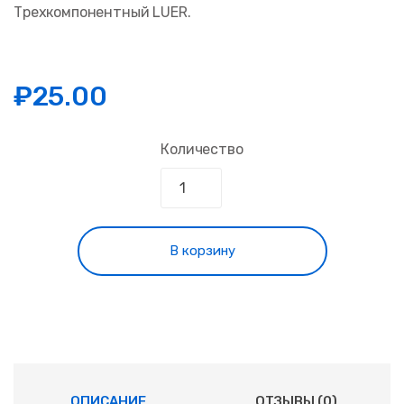
Трехкомпонентный LUER.
₽
25.00
Количество
В корзину
ОПИСАНИЕ
ОТЗЫВЫ (0)