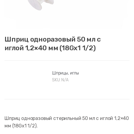
Шприц одноразовый 50 мл с
иглой 1,2×40 мм (18Gx1 1/2)
Шприцы, иглы
SKU:
N/A
Шприц одноразовый стерильный 50 мл с иглой 1,2×40
мм (18Gx1 1/2).