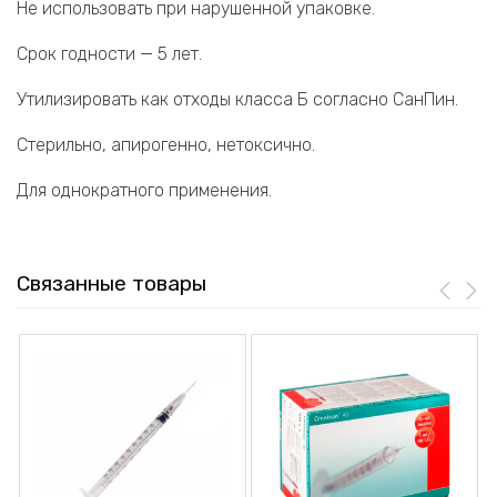
Не использовать при нарушенной упаковке.
Срок годности — 5 лет.
Утилизировать как отходы класса Б согласно СанПин.
Стерильно, апирогенно, нетоксично.
Для однократного применения.
Связанные товары