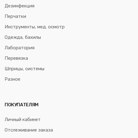
Дезинфекция
Перчатки
Инструменты, мед. осмотр
Одежда, бахилы
Лаборатория
Перевязка
Шприцы, системы
Разное
ПОКУПАТЕЛЯМ
Личный кабинет
Отслеживание заказа