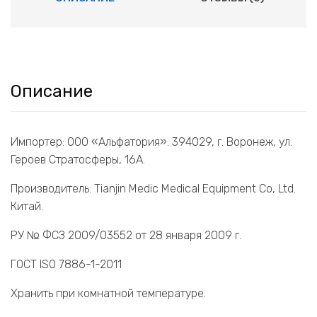
Описание
Импортер: ООО «Альфатория». 394029, г. Воронеж, ул.
Героев Стратосферы, 16А.
Производитель: Tianjin Medic Medical Equipment Co, Ltd.
Китай.
РУ № ФСЗ 2009/03552 от 28 января 2009 г.
ГОСТ ISO 7886-1-2011
Хранить при комнатной температуре.