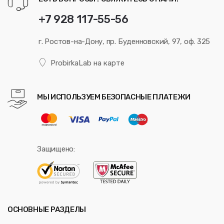
+7 928 117-55-56
г. Ростов-на-Дону, пр. Буденновский, 97, оф. 325
ProbirkaLab на карте
МЫ ИСПОЛЬЗУЕМ БЕЗОПАСНЫЕ ПЛАТЕЖИ
Защищено:
ОСНОВНЫЕ РАЗДЕЛЫ