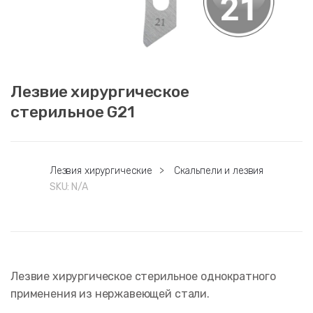
Лезвие хирургическое
стерильное G21
Лезвия хирургические
>
Скальпели и лезвия
SKU:
N/A
Лезвие хирургическое стерильное однократного
применения из нержавеющей стали.