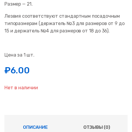
Размер — 21.
Лезвия соответствуют стандартным посадочным
типоразмерам (держатель №3 для размеров от 9 до
15 и держатель №4 для размеров от 18 до 36).
Цена за 1 шт.
₽
6.00
Нет в наличии
ОПИСАНИЕ
ОТЗЫВЫ (0)