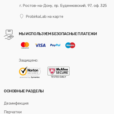
г. Ростов-на-Дону, пр. Буденновский, 97, оф. 325
ProbirkaLab на карте
МЫ ИСПОЛЬЗУЕМ БЕЗОПАСНЫЕ ПЛАТЕЖИ
Защищено:
ОСНОВНЫЕ РАЗДЕЛЫ
Дезинфекция
Перчатки