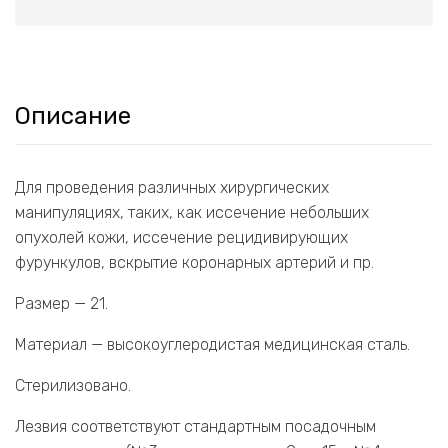
Описание
Для проведения различных хирургических
манипуляциях, таких, как иссечение небольших
опухолей кожи, иссечение рецидивирующих
фурункулов, вскрытие коронарных артерий и пр.
Размер — 21.
Материал — высокоуглеродистая медицинская сталь.
Стерилизовано.
Лезвия соответствуют стандартным посадочным