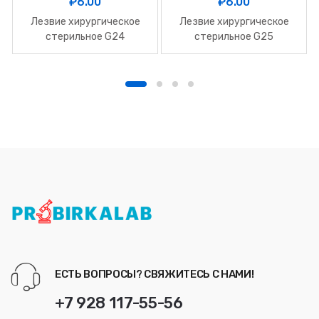
₽
6.00
₽
6.00
Лезвие хирургическое
Лезвие хирургическое
стерильное G24
стерильное G25
ЕСТЬ ВОПРОСЫ? СВЯЖИТЕСЬ С НАМИ!
+7 928 117-55-56