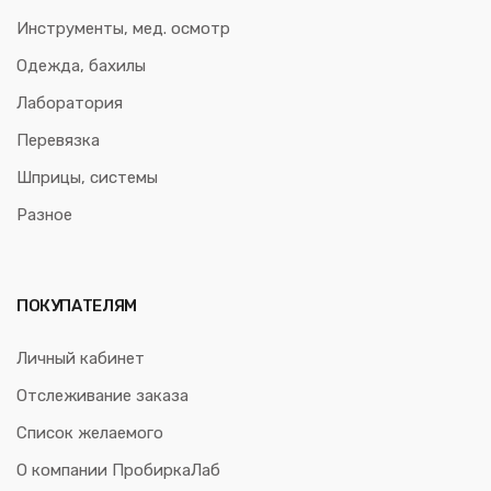
Инструменты, мед. осмотр
Одежда, бахилы
Лаборатория
Перевязка
Шприцы, системы
Разное
ПОКУПАТЕЛЯМ
Личный кабинет
Отслеживание заказа
Список желаемого
О компании ПробиркаЛаб