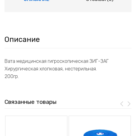
Описание
Вата медицинская гигроскопическая ЗИГ-ЗАГ
Хирургическая хлопковая, нестерильная.
200гр.
Связанные товары