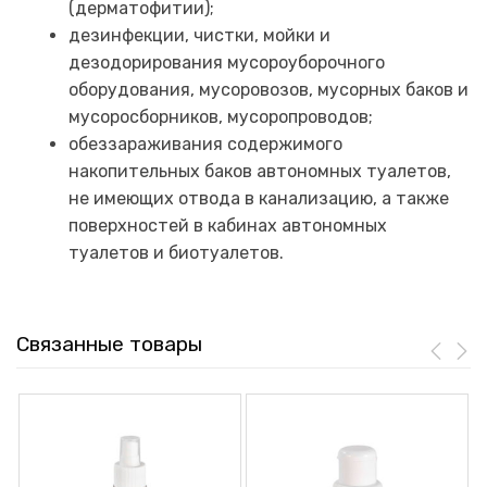
(дерматофитии);
дезинфекции, чистки, мойки и
дезодорирования мусороуборочного
оборудования, мусоровозов, мусорных баков и
мусоросборников, мусоропроводов;
обеззараживания содержимого
накопительных баков автономных туалетов,
не имеющих отвода в канализацию, а также
поверхностей в кабинах автономных
туалетов и биотуалетов.
Связанные товары