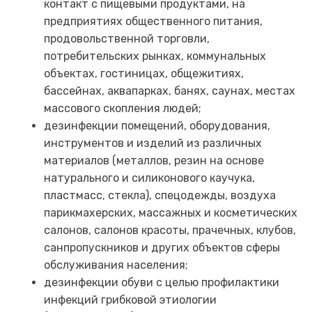
контакт с пищевыми продуктами, на
предприятиях общественного питания,
продовольственной торговли,
потребительских рынках, коммунальных
объектах, гостиницах, общежитиях,
бассейнах, аквапарках, банях, саунах, местах
массового скопления людей;
дезинфекции помещений, оборудования,
инструментов и изделий из различных
материалов (металлов, резин на основе
натурального и силиконового каучука,
пластмасс, стекла), спецодежды, воздуха
парикмахерских, массажных и косметических
салонов, салонов красоты, прачечных, клубов,
санпропускников и других объектов сферы
обслуживания населения;
дезинфекции обуви с целью профилактики
инфекций грибковой этиологии