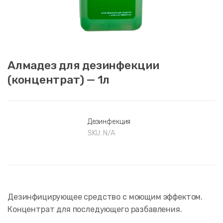
Алмадез для дезинфекции
(концентрат) — 1л
Дезинфекция
SKU:
N/A
Дезинфицирующее средство с моющим эффектом.
Концентрат для последующего разбавления.