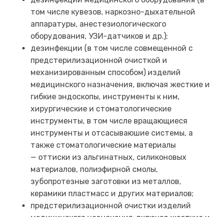
том числе кувезов, наркозно-дыхательной
аппаратуры, анестезиологического
оборудования, УЗИ-датчиков и др.);
дезинфекции (в том числе совмещенной с
предстерилизационной очисткой и
механизированным способом) изделий
медицинского назначения, включая жесткие и
гибкие эндоскопы, инструменты к ним,
хирургические и стоматологические
инструменты, в том числе вращающиеся
инструменты и отсасываюшие системы, а
также стоматологические материалы
— оттиски из альгинатных, силиконовых
материалов, полиэфирной смолы,
зубопротезные заготовки из металлов,
керамики пластмасс и других материалов;
предстерилизационной очистки изделий