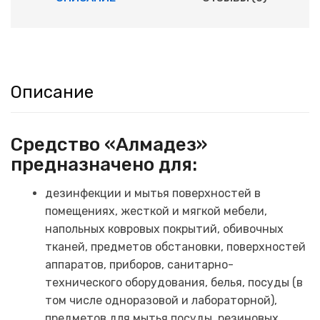
Описание
Средство «Алмадез»
предназначено для:
дезинфекции и мытья поверхностей в
помещениях, жесткой и мягкой мебели,
напольных ковровых покрытий, обивочных
тканей, предметов обстановки, поверхностей
аппаратов, приборов, санитарно-
технического оборудования, белья, посуды (в
том числе одноразовой и лабораторной),
предметов для мытья посуды, резиновых