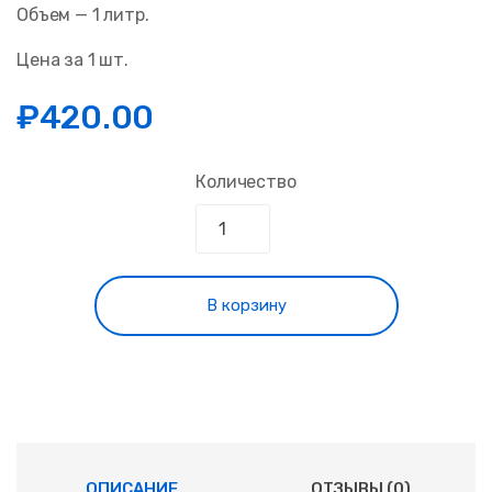
Объем — 1 литр.
Цена за 1 шт.
₽
420.00
Количество
В корзину
ОПИСАНИЕ
ОТЗЫВЫ (0)