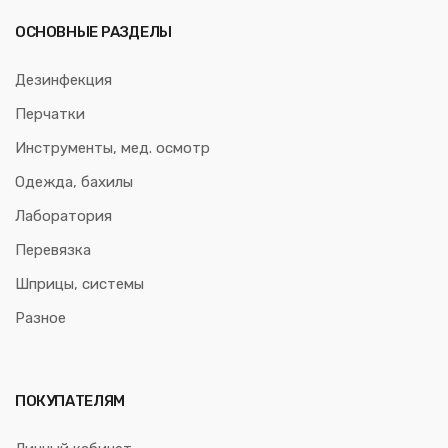
ОСНОВНЫЕ РАЗДЕЛЫ
Дезинфекция
Перчатки
Инструменты, мед. осмотр
Одежда, бахилы
Лаборатория
Перевязка
Шприцы, системы
Разное
ПОКУПАТЕЛЯМ