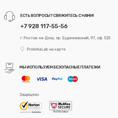
ЕСТЬ ВОПРОСЫ? СВЯЖИТЕСЬ С НАМИ!
+7 928 117-55-56
г. Ростов-на-Дону, пр. Буденновский, 97, оф. 325
ProbirkaLab на карте
МЫ ИСПОЛЬЗУЕМ БЕЗОПАСНЫЕ ПЛАТЕЖИ
Защищено: