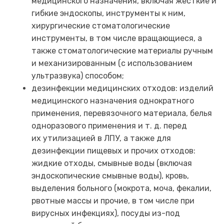
медицинского назначения, включая жесткие и
гибкие эндоскопы, инструменты к ним,
хирургические стоматологические
инструменты, в том числе вращающиеся, а
также стоматологические материалы ручным
и механизированным (с использованием
ультразвука) способом;
дезинфекции медицинских отходов: изделий
медицинского назначения однократного
применения, перевязочного материала, белья
одноразового применения и т. д. перед
их утилизацией в ЛПУ, а также для
дезинфекции пищевых и прочих отходов:
жидкие отходы, смывные воды (включая
эндоскопические смывные воды), кровь,
выделения больного (мокрота, моча, фекалии,
рвотные массы и прочие, в том числе при
вирусных инфекциях), посуды из-под