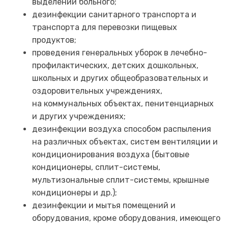
выделений больного;
дезинфекции санитарного транспорта и
транспорта для перевозки пищевых
продуктов;
проведения генеральных уборок в лечебно-
профилактических, детских дошкольных,
школьных и других общеобразовательных и
оздоровительных учреждениях,
на коммунальных объектах, пенитенциарных
и других учреждениях;
дезинфекции воздуха способом распыления
на различных объектах, систем вентиляции и
кондиционирования воздуха (бытовые
кондиционеры, сплит-системы,
мультизональные сплит-системы, крышные
кондиционеры и др.);
дезинфекции и мытья помещений и
оборудования, кроме оборудования, имеющего