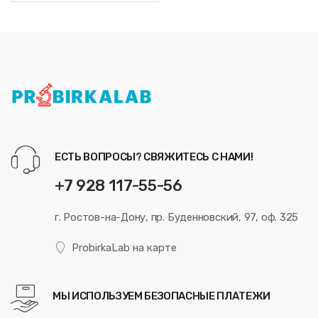
ЕСТЬ ВОПРОСЫ? СВЯЖИТЕСЬ С НАМИ!
+7 928 117-55-56
г. Ростов-на-Дону, пр. Буденновский, 97, оф. 325
ProbirkaLab на карте
МЫ ИСПОЛЬЗУЕМ БЕЗОПАСНЫЕ ПЛАТЕЖИ