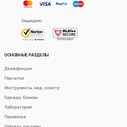
Защищено:
ОСНОВНЫЕ РАЗДЕЛЫ
Дезинфекция
Перчатки
Инструменты, мед. осмотр
Одежда, бахилы
Лаборатория
Перевязка
Шприцы, системы