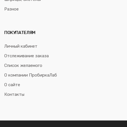
Разное
ПОКУПАТЕЛЯМ
Личный кабинет
Отслеживание заказа
Список желаемого
О компании ПробиркаЛаб
О сайте
Контакты