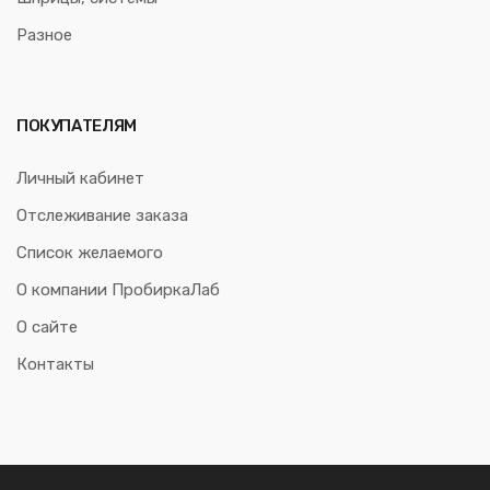
Разное
ПОКУПАТЕЛЯМ
Личный кабинет
Отслеживание заказа
Список желаемого
О компании ПробиркаЛаб
О сайте
Контакты