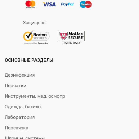
Защищено:
ОСНОВНЫЕ РАЗДЕЛЫ
Дезинфекция
Перчатки
Инструменты, мед. осмотр
Одежда, бахилы
Лаборатория
Перевязка
Шприцы, системы