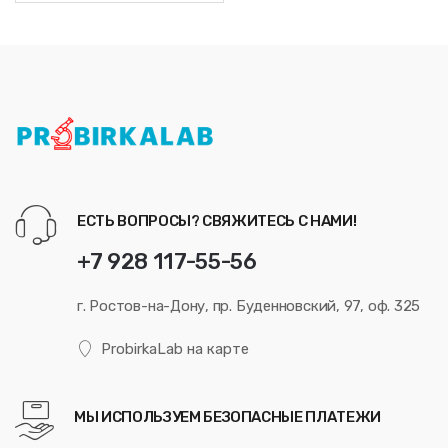
ЕСТЬ ВОПРОСЫ? СВЯЖИТЕСЬ С НАМИ!
+7 928 117-55-56
г. Ростов-на-Дону, пр. Буденновский, 97, оф. 325
ProbirkaLab на карте
МЫ ИСПОЛЬЗУЕМ БЕЗОПАСНЫЕ ПЛАТЕЖИ