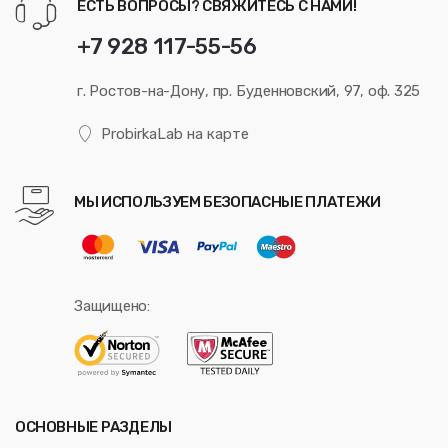
ЕСТЬ ВОПРОСЫ? СВЯЖИТЕСЬ С НАМИ!
+7 928 117-55-56
г. Ростов-на-Дону, пр. Буденновский, 97, оф. 325
ProbirkaLab на карте
МЫ ИСПОЛЬЗУЕМ БЕЗОПАСНЫЕ ПЛАТЕЖИ
Защищено:
ОСНОВНЫЕ РАЗДЕЛЫ