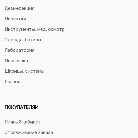
Дезинфекция
Перчатки
Инструменты, мед. осмотр
Одежда, бахилы
Лаборатория
Перевязка
Шприцы, системы
Разное
ПОКУПАТЕЛЯМ
Личный кабинет
Отслеживание заказа